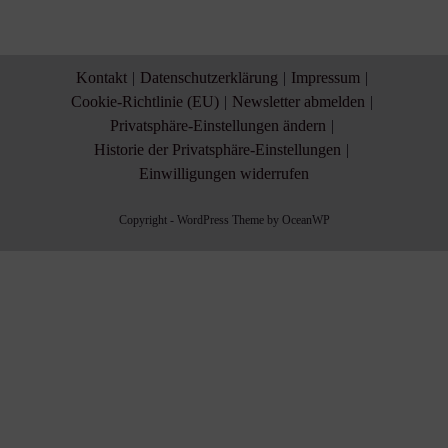
Kontakt
Datenschutzerklärung
Impressum
Cookie-Richtlinie (EU)
Newsletter abmelden
Privatsphäre-Einstellungen ändern
Historie der Privatsphäre-Einstellungen
Einwilligungen widerrufen
Copyright - WordPress Theme by OceanWP