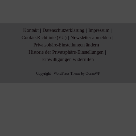
Kontakt
Datenschutzerklärung
Impressum
Cookie-Richtlinie (EU)
Newsletter abmelden
Privatsphäre-Einstellungen ändern
Historie der Privatsphäre-Einstellungen
Einwilligungen widerrufen
Copyright - WordPress Theme by OceanWP