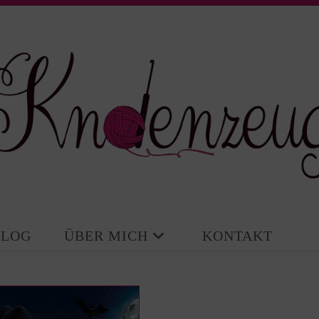
BLOG
ÜBER MICH
KONTAKT